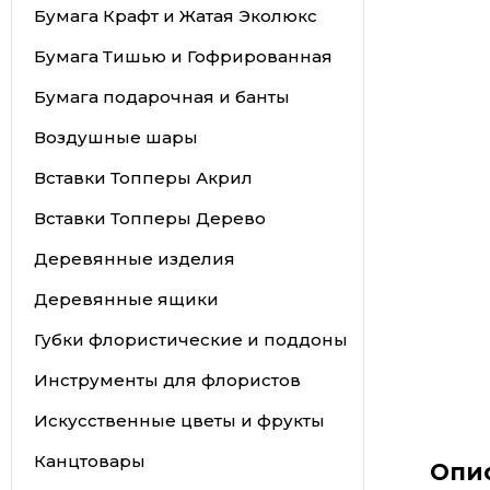
Бумага Крафт и Жатая Эколюкс
Бумага Тишью и Гофрированная
Бумага подарочная и банты
Воздушные шары
Вставки Топперы Акрил
Вставки Топперы Дерево
Деревянные изделия
Деревянные ящики
Губки флористические и поддоны
Инструменты для флористов
Искусственные цветы и фрукты
Канцтовары
Опи