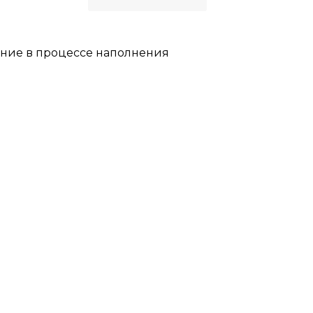
ние в процессе наполнения