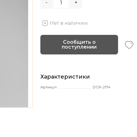
-
+
Нет в наличии
Сообщить о
поступлении
Характеристики
Артикул
DCR-2174