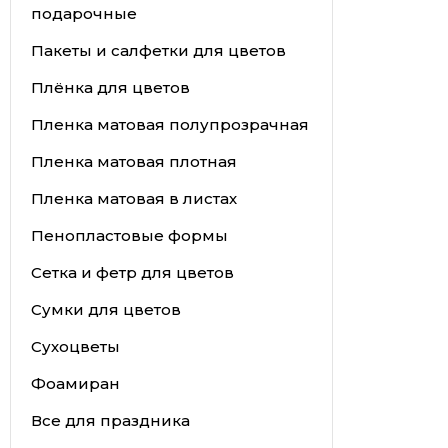
подарочные
Пакеты и салфетки для цветов
Плёнка для цветов
Пленка матовая полупрозрачная
Пленка матовая плотная
Пленка матовая в листах
Пенопластовые формы
Сетка и фетр для цветов
Сумки для цветов
Сухоцветы
Фоамиран
Все для праздника