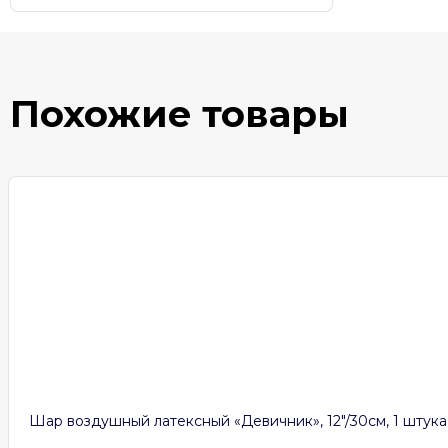
Похожие товары
Шар воздушный латексный «Девичник», 12″/30см, 1 штука