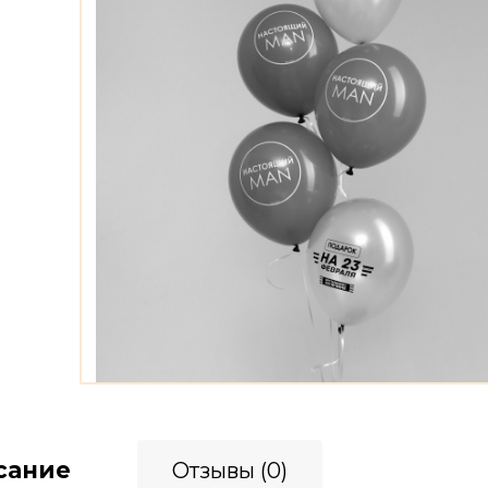
сание
Отзывы (0)