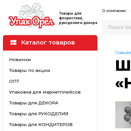
О компании
Товары для
флористики,
рукоделия и декора
Каталог товаров
Главная
Новинки
Ш
Товары по акции
«
ОПТ
Упаковка для маркетплейсов
Товары для ДЕКОРА
Товары для РУКОДЕЛИЯ
Товары для КОНДИТЕРОВ