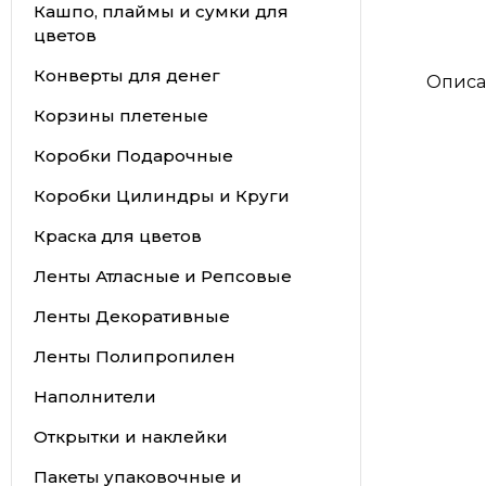
Кашпо, плаймы и сумки для
цветов
Конверты для денег
Описа
Корзины плетеные
Коробки Подарочные
Коробки Цилиндры и Круги
Краска для цветов
Ленты Атласные и Репсовые
Ленты Декоративные
Ленты Полипропилен
Наполнители
Открытки и наклейки
Пакеты упаковочные и