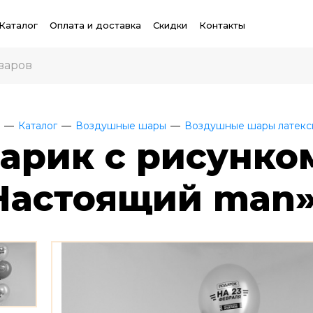
Каталог
Оплата и доставка
Скидки
Контакты
Каталог
Воздушные шары
Воздушные шары латекс
арик с рисунком
Настоящий man» 