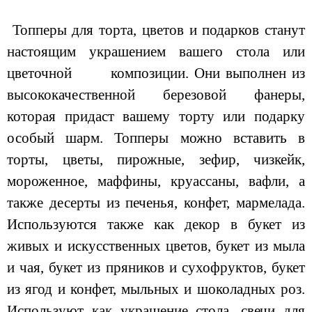
Топперы для торта, цветов и подарков станут
настоящим украшением вашего стола или
цветочной композиции. Они выполнен из
высококачественной березовой фанеры,
которая придаст вашему торту или подарку
особый шарм. Топперы можно вставить в
торты, цветы, пирожные, зефир, чизкейк,
мороженное, маффины, круассаны, вафли, а
также десерты из печенья, конфет, мармелада.
Используются также как декор в букет из
живых и искусственных цветов, букет из мыла
и чая, букет из пряников и сухофруктов, букет
из ягод и конфет, мыльных и шоколадных роз.
Используют как украшение стола, свечи для