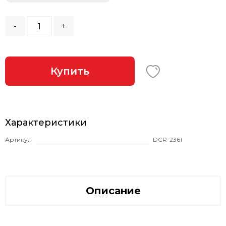
-
+
Купить
Характеристики
Артикул
DCR-2361
Описание