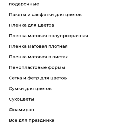
подарочные
Пакеты и салфетки для цветов
Плёнка для цветов
Пленка матовая полупрозрачная
Пленка матовая плотная
Пленка матовая в листах
Пенопластовые формы
Сетка и фетр для цветов
Сумки для цветов
Сухоцветы
Фоамиран
Все для праздника