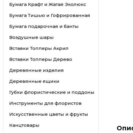
Бумага Крафт и Жатая Эколюкс
Бумага Тишью и Гофрированная
Бумага подарочная и банты
Воздушные шары
Вставки Топперы Акрил
Вставки Топперы Дерево
Деревянные изделия
Деревянные ящики
Губки флористические и поддоны
Инструменты для флористов
Искусственные цветы и фрукты
Канцтовары
Опи