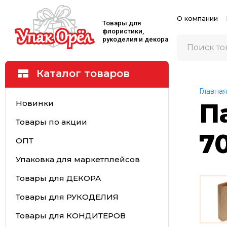
О компании
Товары для
флористики,
рукоделия и декора
Каталог товаров
Главная
Новинки
П
Товары по акции
7
ОПТ
Упаковка для маркетплейсов
Товары для ДЕКОРА
Товары для РУКОДЕЛИЯ
Товары для КОНДИТЕРОВ