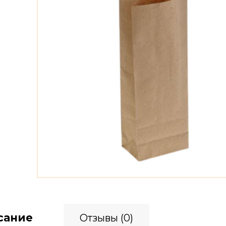
сание
Отзывы (0)